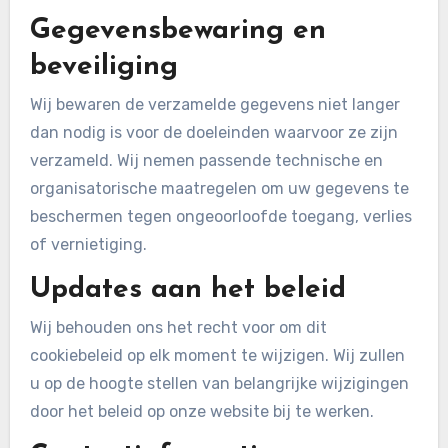
Gegevensbewaring en
beveiliging
Wij bewaren de verzamelde gegevens niet langer
dan nodig is voor de doeleinden waarvoor ze zijn
verzameld. Wij nemen passende technische en
organisatorische maatregelen om uw gegevens te
beschermen tegen ongeoorloofde toegang, verlies
of vernietiging.
Updates aan het beleid
Wij behouden ons het recht voor om dit
cookiebeleid op elk moment te wijzigen. Wij zullen
u op de hoogte stellen van belangrijke wijzigingen
door het beleid op onze website bij te werken.