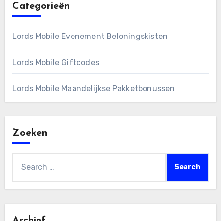
Categorieën
Lords Mobile Evenement Beloningskisten
Lords Mobile Giftcodes
Lords Mobile Maandelijkse Pakketbonussen
Zoeken
Search
for:
Archief