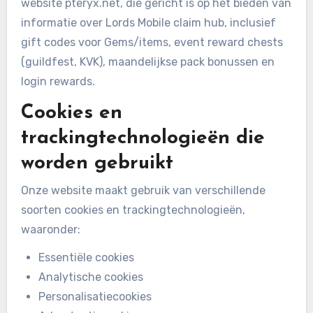
website pteryx.net, die gericht is op het bieden van
informatie over Lords Mobile claim hub, inclusief
gift codes voor Gems/items, event reward chests
(guildfest, KVK), maandelijkse pack bonussen en
login rewards.
Cookies en
trackingtechnologieën die
worden gebruikt
Onze website maakt gebruik van verschillende
soorten cookies en trackingtechnologieën,
waaronder:
Essentiële cookies
Analytische cookies
Personalisatiecookies