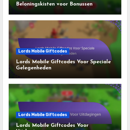
Beloningskisten voor Bonussen
Lords Mobile Giftcodes
Lords Mobile Giftcodes Voor Speciale
Gelegenheden
Lords Mobile Giftcodes
Lords Mobile Giftcodes Voor