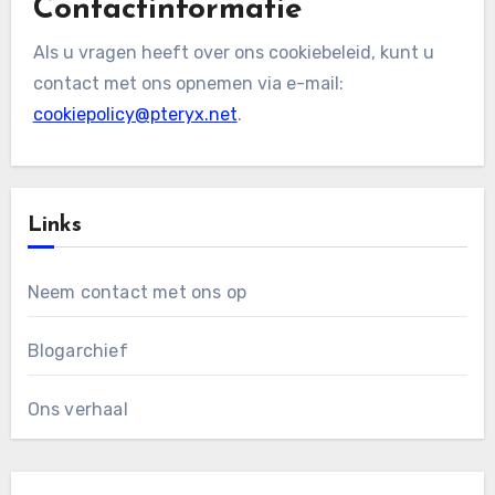
Contactinformatie
Als u vragen heeft over ons cookiebeleid, kunt u
contact met ons opnemen via e-mail:
cookiepolicy@pteryx.net
.
Links
Neem contact met ons op
Blogarchief
Ons verhaal