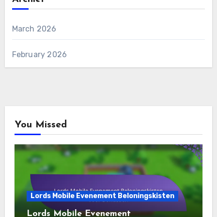
March 2026
February 2026
You Missed
Lords Mobile Evenement Beloningskisten
Lords Mobile Evenement