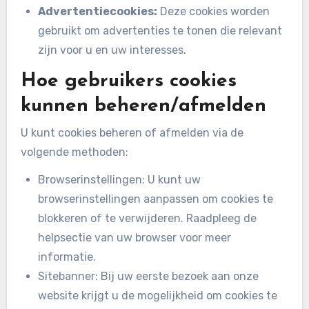
Advertentiecookies:
Deze cookies worden
gebruikt om advertenties te tonen die relevant
zijn voor u en uw interesses.
Hoe gebruikers cookies
kunnen beheren/afmelden
U kunt cookies beheren of afmelden via de
volgende methoden:
Browserinstellingen: U kunt uw
browserinstellingen aanpassen om cookies te
blokkeren of te verwijderen. Raadpleeg de
helpsectie van uw browser voor meer
informatie.
Sitebanner: Bij uw eerste bezoek aan onze
website krijgt u de mogelijkheid om cookies te