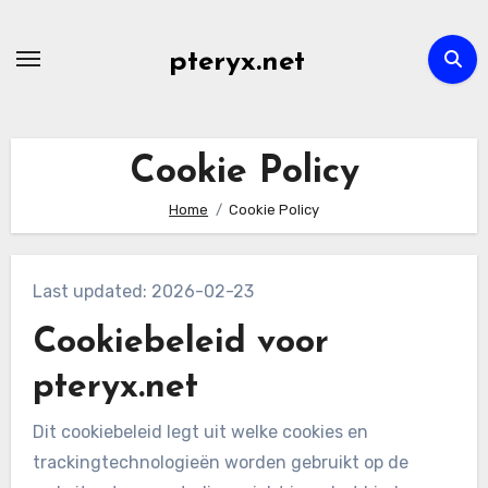
Skip
to
pteryx.net
content
Cookie Policy
Home
Cookie Policy
Last updated: 2026-02-23
Cookiebeleid voor
pteryx.net
Dit cookiebeleid legt uit welke cookies en
trackingtechnologieën worden gebruikt op de