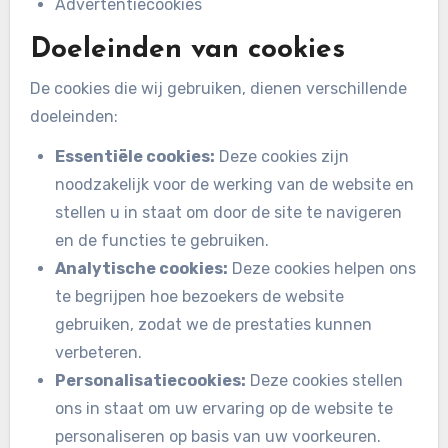
Advertentiecookies
Doeleinden van cookies
De cookies die wij gebruiken, dienen verschillende
doeleinden:
Essentiële cookies:
Deze cookies zijn
noodzakelijk voor de werking van de website en
stellen u in staat om door de site te navigeren
en de functies te gebruiken.
Analytische cookies:
Deze cookies helpen ons
te begrijpen hoe bezoekers de website
gebruiken, zodat we de prestaties kunnen
verbeteren.
Personalisatiecookies:
Deze cookies stellen
ons in staat om uw ervaring op de website te
personaliseren op basis van uw voorkeuren.